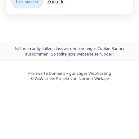
Zurück
Link senden
Ist Ihnen aufgefallen, dass wir ohne nerviges Cookie-Banner
auskommen? So sollte jede Webseite sein, oder?
Preiswerte Domains + günstiges Webhosting
© G4W ist ein Projekt von Norbert Wielage